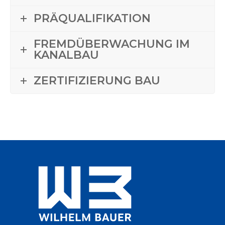
PRÄQUALIFIKATION
FREMDÜBERWACHUNG IM
KANALBAU
ZERTIFIZIERUNG BAU