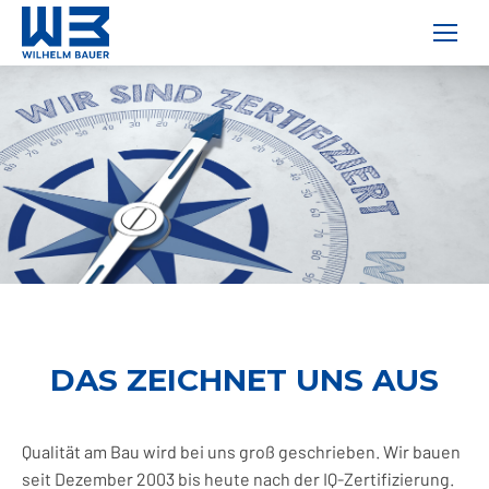
DAS ZEICHNET UNS AUS
Qualität am Bau wird bei uns groß geschrieben. Wir bauen
seit Dezember 2003 bis heute nach der IQ-Zertifizierung.