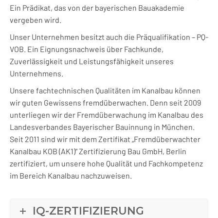
Ein Prädikat, das von der bayerischen Bauakademie
vergeben wird.
Unser Unternehmen besitzt auch die Präqualifikation – PQ-
VOB. Ein Eignungsnachweis über Fachkunde,
Zuverlässigkeit und Leistungsfähigkeit unseres
Unternehmens.
Unsere fachtechnischen Qualitäten im Kanalbau können
wir guten Gewissens fremdüberwachen. Denn seit 2009
unterliegen wir der Fremdüberwachung im Kanalbau des
Landesverbandes Bayerischer Bauinnung in München.
Seit 2011 sind wir mit dem Zertifikat „Fremdüberwachter
Kanalbau KOB (AK1)“ Zertifizierung Bau GmbH, Berlin
zertifiziert, um unsere hohe Qualität und Fachkompetenz
im Bereich Kanalbau nachzuweisen.
IQ-ZERTIFIZIERUNG