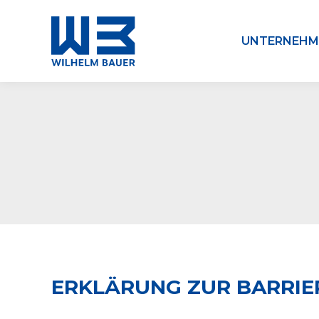
UNTERNEHM
ERKLÄRUNG ZUR BARRIER