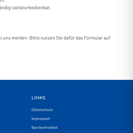
tändig tastaturbedienbar.
 uns melden. Bitte nutzen Sie dafür das Formular auf
LINKS
Datenschutz
Impressum
Barrierefreiheit