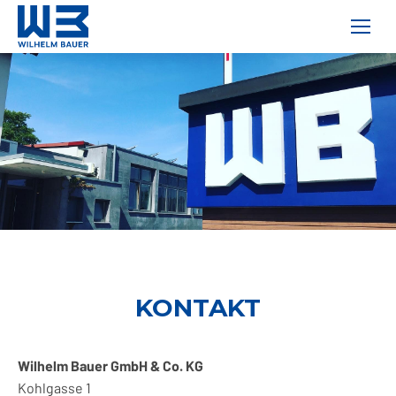
KONTAKT
Wilhelm Bauer GmbH & Co. KG
Kohlgasse 1