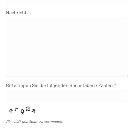
Nachricht
Bitte tippen Sie die folgenden Buchstaben / Zahlen
*
Dies hilft uns Spam zu vermeiden.