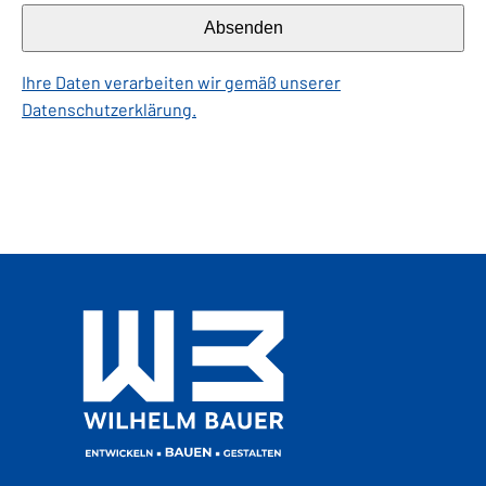
Absenden
Ihre Daten verarbeiten wir gemäß unserer
Datenschutzerklärung.