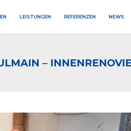
EN
LEISTUNGEN
REFERENZEN
NEWS
ULMAIN – INNENRENOVIE