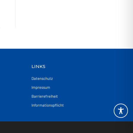
LINKS
Datenschutz
Impressum
Barrierefreiheit
Informationspflicht