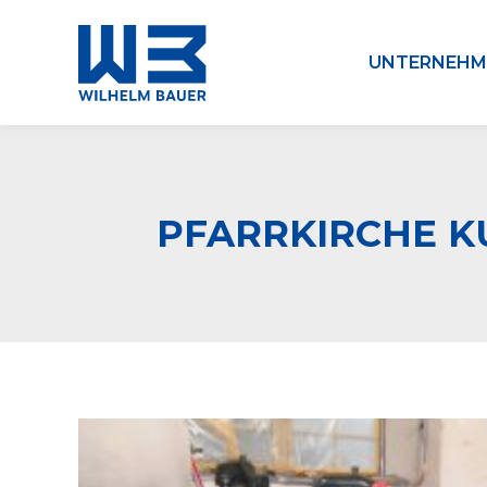
UNTERNEHM
PFARRKIRCHE K