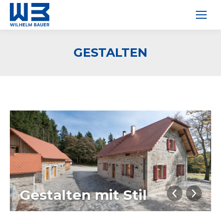
GESTALTEN
Gestalten mit Stil