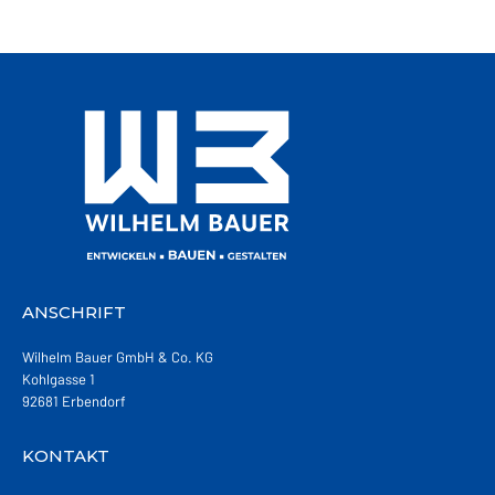
ANSCHRIFT
Wilhelm Bauer GmbH & Co. KG
Kohlgasse 1
92681 Erbendorf
KONTAKT