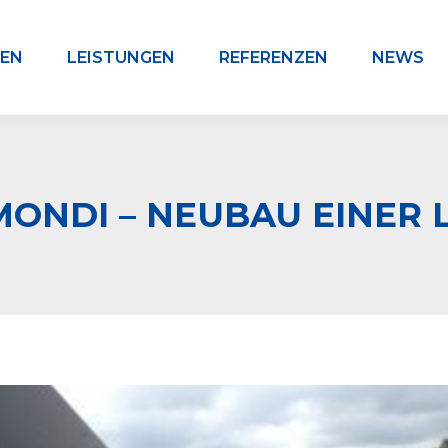
EN
LEISTUNGEN
REFERENZEN
NEWS
ONDI – NEUBAU EINER 