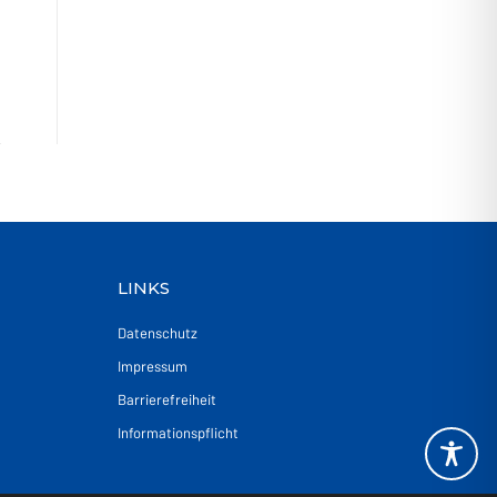
LINKS
Datenschutz
Impressum
Barrierefreiheit
Informationspflicht