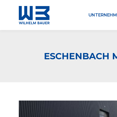
UNTERNEHM
ESCHENBACH M