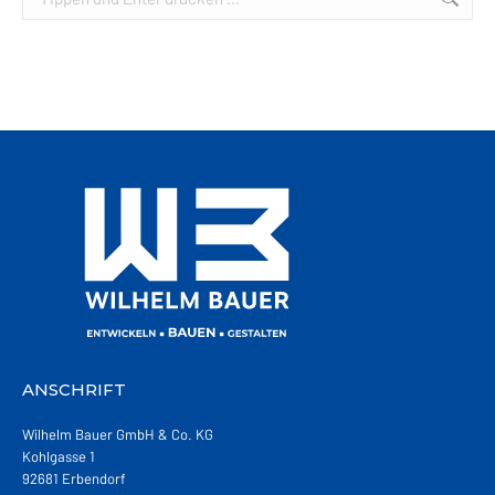
ANSCHRIFT
Wilhelm Bauer GmbH & Co. KG
Kohlgasse 1
92681 Erbendorf