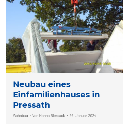
Neubau eines
Einfamilienhauses in
Pressath
Wohnbau
Von
Hanna Biersack
26. Januar 2024