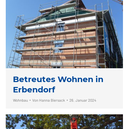
Betreutes Wohnen in
Erbendorf
Wohnbau
Von
Hanna Biersack
26. Januar 2024