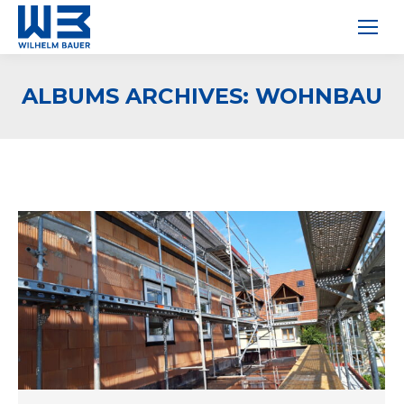
ALBUMS ARCHIVES:
WOHNBAU