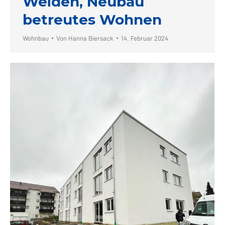
Weiden, Neubau
betreutes Wohnen
Wohnbau
Von
Hanna Biersack
14. Februar 2024