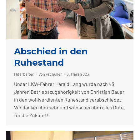
Abschied in den
Ruhestand
Mitarbeiter
Von
vschuller
6. März 2023
Unser LKW-Fahrer Harald Lang wurde nach 43
Jahren Betriebszugehörigkeit von Christian Bauer
in den wohlverdienten Ruhestand verabschiedet.
Wir danken ihm sehr und wünschen ihm alles Gute
für die Zukunft!