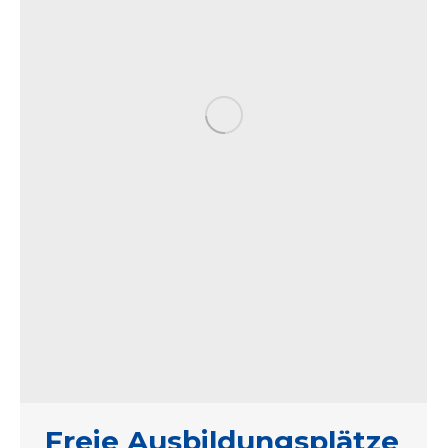
Freie Ausbildungsplätze