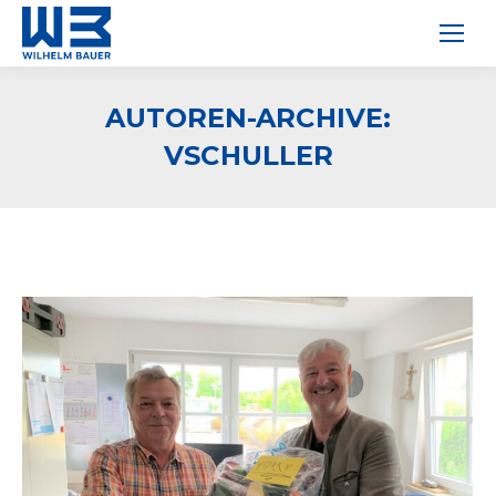
AUTOREN-ARCHIVE:
VSCHULLER