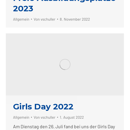
2023
Allgemein
Von
vschuller
8. November 2022
Girls Day 2022
Allgemein
Von
vschuller
1. August 2022
Am Dienstag den 26. Juli fand bei uns der Girls Day