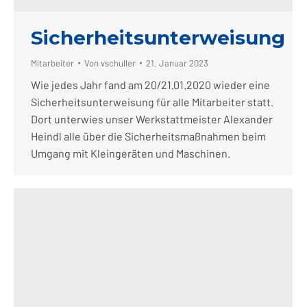
Sicherheitsunterweisung
Mitarbeiter
Von
vschuller
21. Januar 2023
Wie jedes Jahr fand am 20/21.01.2020 wieder eine
Sicherheitsunterweisung für alle Mitarbeiter statt.
Dort unterwies unser Werkstattmeister Alexander
Heindl alle über die Sicherheitsmaßnahmen beim
Umgang mit Kleingeräten und Maschinen.