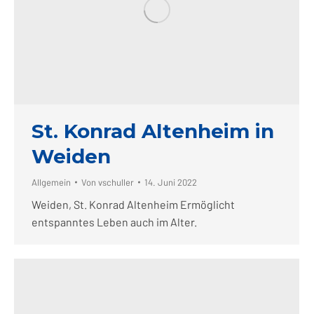
St. Konrad Altenheim in
Weiden
Allgemein
Von
vschuller
14. Juni 2022
Weiden, St. Konrad Altenheim Ermöglicht
entspanntes Leben auch im Alter.