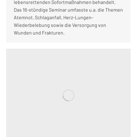
lebensrettenden Sofortmaßnahmen behandelt.
Das 16-stündige Seminar umfasste u.a. die Themen
Atemnot, Schlaganfall, Herz-Lungen-
Wiederbelebung sowie die Versorgung von
Wunden und Frakturen.