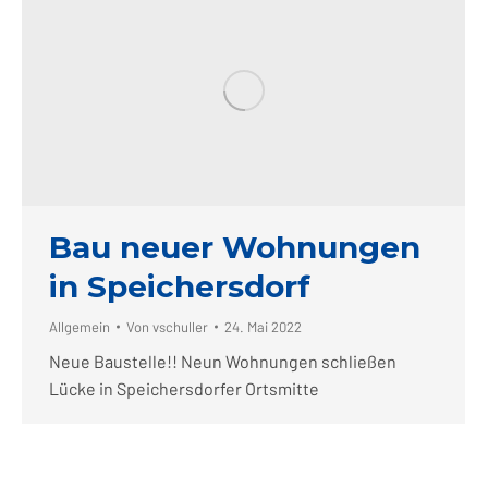
Bau neuer Wohnungen
in Speichersdorf
Allgemein
Von
vschuller
24. Mai 2022
Neue Baustelle!! Neun Wohnungen schließen
Lücke in Speichersdorfer Ortsmitte