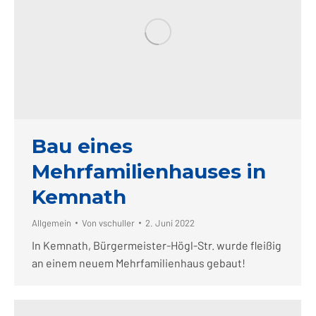
Bau eines
Mehrfamilienhauses in
Kemnath
Allgemein
Von
vschuller
2. Juni 2022
In Kemnath, Bürgermeister-Högl-Str. wurde fleißig
an einem neuem Mehrfamilienhaus gebaut!