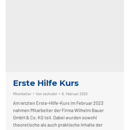
Erste Hilfe Kurs
Mitarbeiter
Von
vschuller
6. Februar 2023
Am letzten Erste-Hilfe-Kurs im Februar 2023
nahmen Mitarbeiter der Firma Wilhelm Bauer
GmbH & Co. KG teil. Dabei wurden sowohl
theoretische als auch praktische Inhalte der