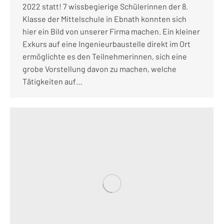
2022 statt! 7 wissbegierige Schülerinnen der 8.
Klasse der Mittelschule in Ebnath konnten sich
hier ein Bild von unserer Firma machen. Ein kleiner
Exkurs auf eine Ingenieurbaustelle direkt im Ort
ermöglichte es den Teilnehmerinnen, sich eine
grobe Vorstellung davon zu machen, welche
Tätigkeiten auf…