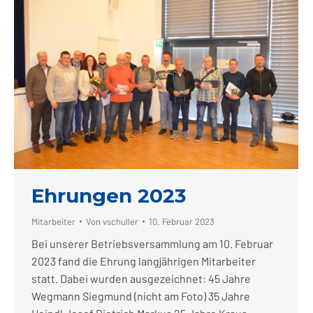
Ehrungen 2023
Mitarbeiter
Von
vschuller
10. Februar 2023
Bei unserer Betriebsversammlung am 10. Februar
2023 fand die Ehrung langjährigen Mitarbeiter
statt. Dabei wurden ausgezeichnet: 45 Jahre
Wegmann Siegmund (nicht am Foto) 35 Jahre